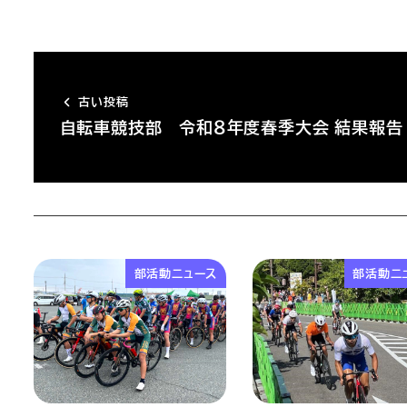
古い投稿
自転車競技部 令和８年度春季大会 結果報告
部活動ニュース
部活動ニ