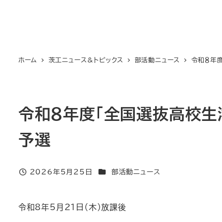
ホーム
茨工ニュース＆トピックス
部活動ニュース
令和８年
令和８年度「全国選抜高校生
予選
カテゴリー
2026年5月25日
部活動ニュース
投稿日
令和8年5月21日（木）放課後