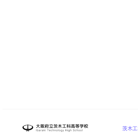
大阪府立茨木工科
茨木工