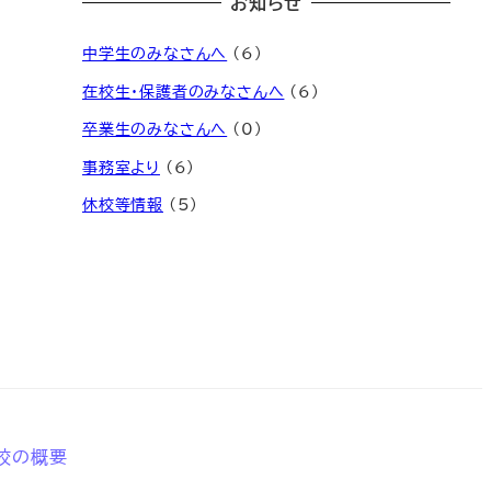
お知らせ
中学生のみなさんへ
(6)
在校生・保護者のみなさんへ
(6)
卒業生のみなさんへ
(0)
事務室より
(6)
休校等情報
(5)
校の概要